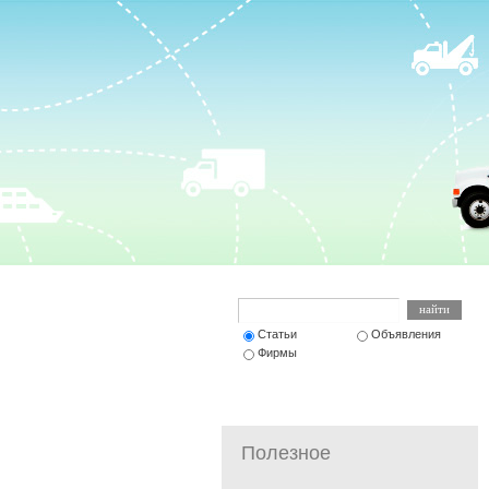
Статьи
Объявления
Фирмы
Полезное