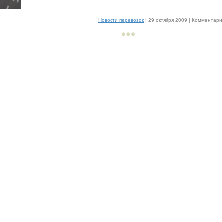
Новости перевозок
| 29 октября 2009 |
Комментарии