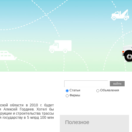
Статьи
Объявления
Фирмы
ской области в 2010 г. будет
и Алексей Гордеев. Хотел бы
трукции и строительства трассы
я государству в 5 млрд 100 млн
Полезное