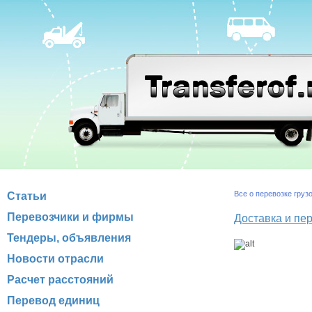
Все о перевозке груз
Статьи
Перевозчики и фирмы
Доставка и пе
Тендеры, объявления
Новости отрасли
Расчет расстояний
Перевод единиц