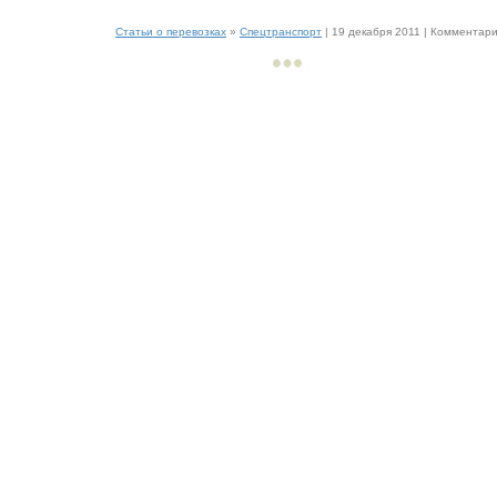
Статьи о перевозках
»
Спецтранспорт
| 19 декабря 2011 |
Комментарии