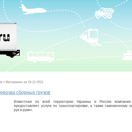
ов
» Материалы за 19.12.2011
ревозка сборных грузов
Известная по всей территории Украины и России компания
предоставляет услуги по транспортировке, а также таможенному 
рук в руки».