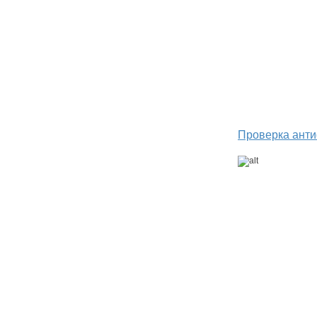
Проверка анти