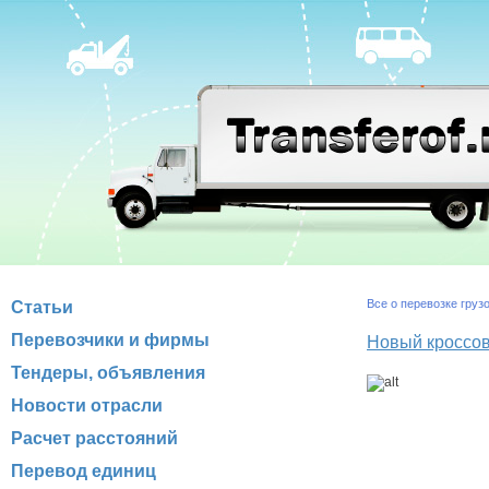
Все о перевозке груз
Статьи
Перевозчики и фирмы
Новый кроссове
Тендеры, объявления
Новости отрасли
Расчет расстояний
Перевод единиц