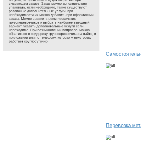
следующем заказе. Заказ можно дополнительно
упаковать, если необходимо, также существуют
различные дополнительные услуги, при
необходимости их можно добавить при оформлении
заказа. Можно сравнить цены нескольких
грузоперевозчиков и выбрать наиболее выгодный
вариант, указать дополнительные услуги если
необходимо. При возникновении вопросов, можно
обратиться в поддержку грузоперевозчика на сайте, в
приложении или по телефону, которая у некоторых
работает круглосуточно.
Самостоятельн
Перевозка мет