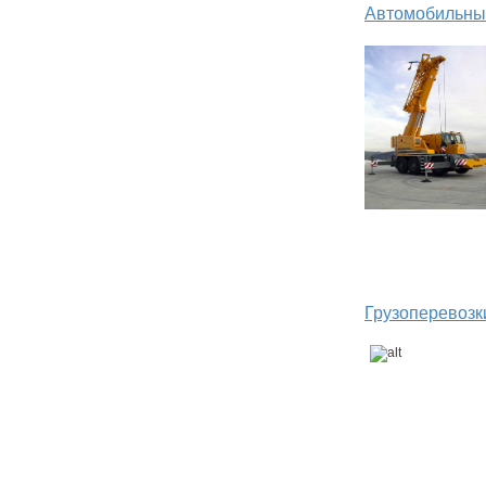
Автомобильны
Грузоперевозк