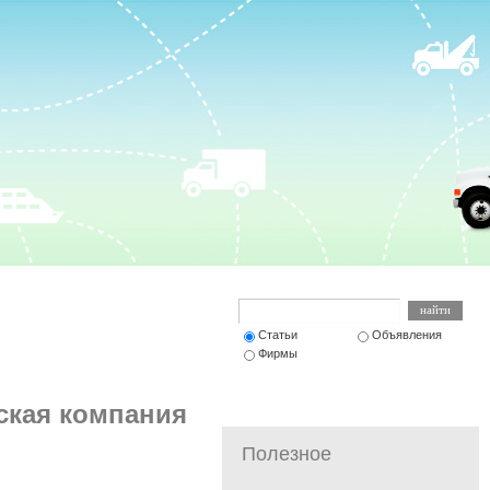
Статьи
Объявления
Фирмы
ская компания
Полезное