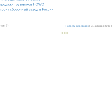
продажи грузовиков HOWO
строит сборочный завод в России
сов: 0)
Новости перевозок
| 21 октября 2009 