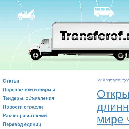
Все о перевозке груз
Статьи
Перевозчики и фирмы
Откры
Тендеры, объявления
длинн
Новости отрасли
Расчет расстояний
мире 
Перевод единиц