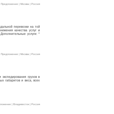
 Предложение | Москва | Россия
дальной перевозки на той
нижения качества услуг и
 Дополнительные услуги: *
 Предложение | Москва | Россия
 экспедирования грузов в
ых габаритов и веса, всех
ложение | Владивосток | Россия