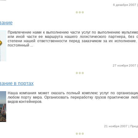
6 декабря 2007 |
вание
Привлечение нами к выполнению части услуг по выполнению мультимо
или иной части ее маршрута нашего логистического партнера, без с
степени нашей ответственности перед заказчиком за их исполнение.
постоянный ...
27 ноября 2007 |
ание в портах
Наша компания может оказать полный комплекс услуг по организации
любом порту мира. Организовать переработку грузов практически люб
видов контейнеров.
21 ноября 2007 | Пред