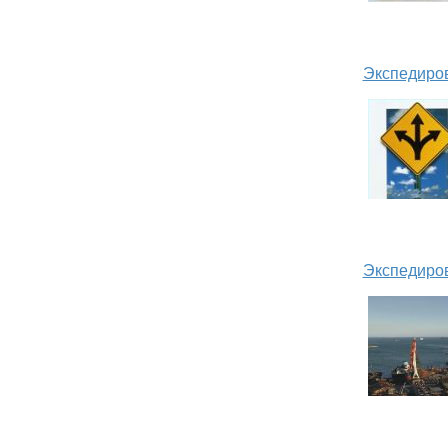
Экспедиро
Экспедиров