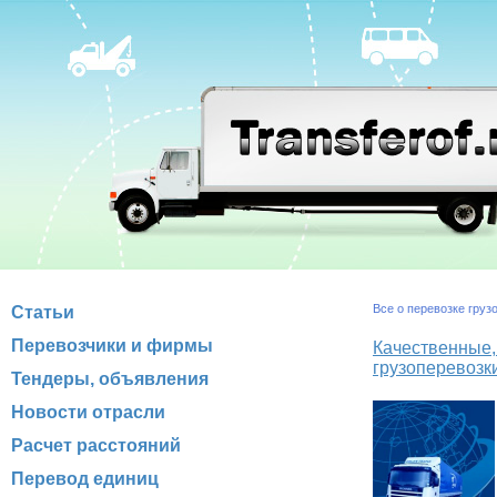
Все о перевозке груз
Статьи
Перевозчики и фирмы
Качественные
грузоперевозк
Тендеры, объявления
Новости отрасли
Расчет расстояний
Перевод единиц