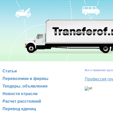
Все о перевозке груз
Статьи
Перевозчики и фирмы
Профессия гру
Тендеры, объявления
Новости отрасли
Расчет расстояний
Перевод единиц