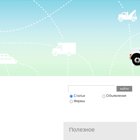
Статьи
Объявления
Фирмы
Полезное